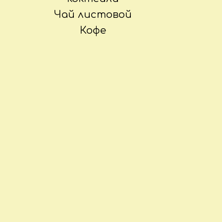
Чай листовой
Кофе